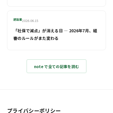
建設業
2026.06.15
「社保で減点」が消える日 ― 2026年7月、経
審のルールがまた変わる
note で全ての記事を読む
プライバシーポリシー