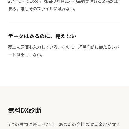
20年モノのExcel。独自の計算式。担当者が休むと業務が止
まる。誰もそのファイルに触れない。
データはあるのに、見えない
売上も原価も入力している。なのに、経営判断に使えるレポ
ートは出てこない。
無料DX診断
7つの質問に答えるだけ。あなたの会社の改善余地がすぐ