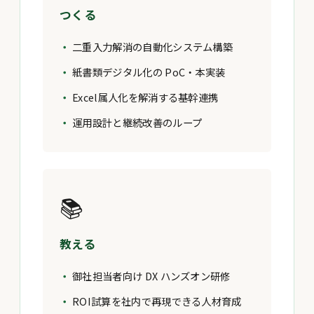
つくる
二重入力解消の自動化システム構築
紙書類デジタル化の PoC・本実装
Excel属人化を解消する基幹連携
運用設計と継続改善のループ
📚
教える
御社担当者向け DX ハンズオン研修
ROI試算を社内で再現できる人材育成