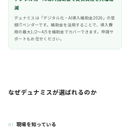
減
デュナミスは「デジタル化・AI導入補助金2026」の登
録ITベンダーです。補助金を活用することで、導入費
用の最大1/2〜4/5を補助金でカバーできます。申請サ
ポートもお任せください。
なぜデュナミスが選ばれるのか
現場を知っている
01