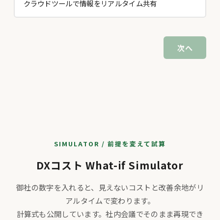
クラウドツールで情報をリアルタイム共有
次へ
SIMULATOR / 前提を変えて試算
DXコスト What-if Simulator
御社の数字を入れると、見えないコストと改善余地がリ
アルタイムで変わります。
計算式も公開しています。社内会議でそのまま再現でき