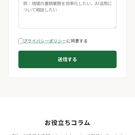
プライバシーポリシー
に同意する
送信する
お役立ちコラム