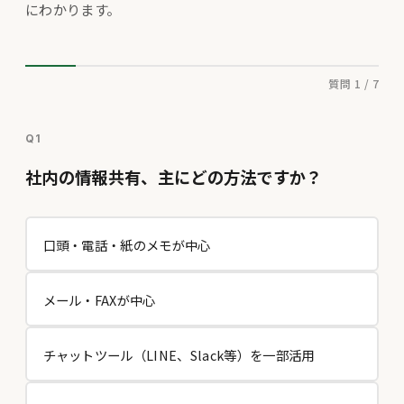
にわかります。
質問 1 / 7
Q1
社内の情報共有、主にどの方法ですか？
口頭・電話・紙のメモが中心
メール・FAXが中心
チャットツール（LINE、Slack等）を一部活用