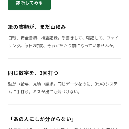
診断してみる
紙の書類が、まだ山積み
日報、安全書類、検査記録。手書きして、転記して、ファイ
リング。毎日2時間、それが当たり前になっていませんか。
同じ数字を、3回打つ
勤怠→給与、見積→請求。同じデータなのに、3つのシステ
ムに手打ち。ミスが出ても気づけない。
「あの人にしか分からない」