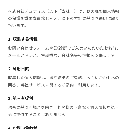
株式会社デュナミス（以下「当社」）は、お客様の個人情報
の保護を重要な責務と考え、以下の方針に基づき適切に取り
扱います。
1. 収集する情報
お問い合わせフォームやDX診断でご入力いただいたお名前、
メールアドレス、電話番号、会社名等の情報を収集します。
2. 利用目的
収集した個人情報は、診断結果のご連絡、お問い合わせへの
回答、当社サービスに関するご案内に利用します。
3. 第三者提供
法令に基づく場合を除き、お客様の同意なく個人情報を第三
者に提供することはありません。
4. お問い合わせ