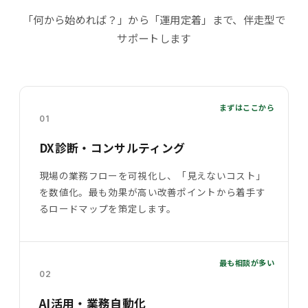
「何から始めれば？」から「運用定着」まで、伴走型で
サポートします
まずはここから
01
DX診断・コンサルティング
現場の業務フローを可視化し、「見えないコスト」
を数値化。最も効果が高い改善ポイントから着手す
るロードマップを策定します。
最も相談が多い
02
AI活用・業務自動化