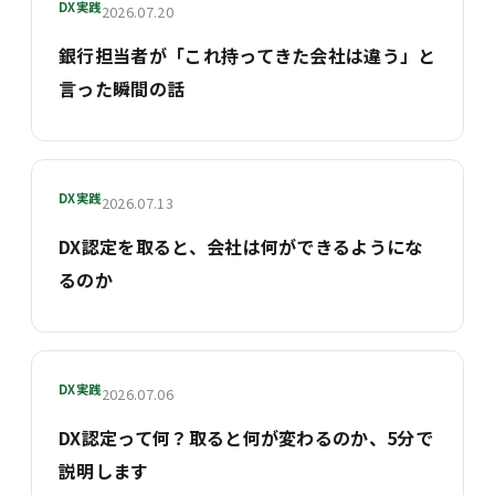
DX実践
2026.07.20
銀行担当者が「これ持ってきた会社は違う」と
言った瞬間の話
DX実践
2026.07.13
DX認定を取ると、会社は何ができるようにな
るのか
DX実践
2026.07.06
DX認定って何？取ると何が変わるのか、5分で
説明します