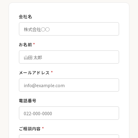
会社名
お名前
*
メールアドレス
*
電話番号
ご相談内容
*