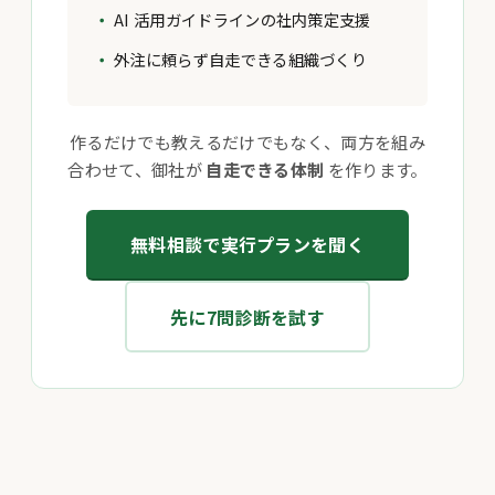
AI 活用ガイドラインの社内策定支援
外注に頼らず自走できる組織づくり
作るだけでも教えるだけでもなく、両方を組み
合わせて、御社が
自走できる体制
を作ります。
無料相談で実行プランを聞く
先に7問診断を試す