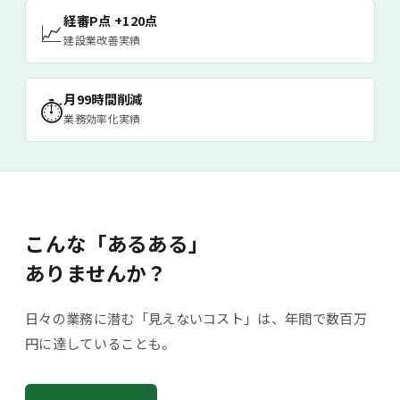
経審P点 +120点
📈
建設業改善実績
月99時間削減
⏱
業務効率化実績
こんな「あるある」
ありませんか？
日々の業務に潜む「見えないコスト」は、年間で数百万
円に達していることも。