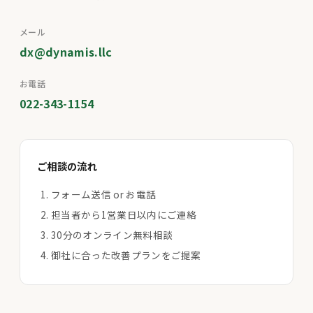
メール
dx@dynamis.llc
お電話
022-343-1154
ご相談の流れ
フォーム送信 or お電話
担当者から1営業日以内にご連絡
30分のオンライン無料相談
御社に合った改善プランをご提案