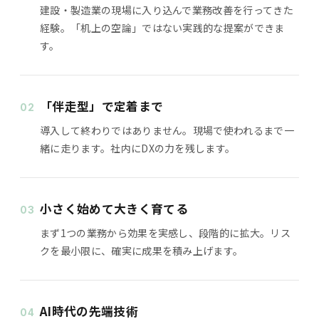
建設・製造業の現場に入り込んで業務改善を行ってきた
経験。「机上の空論」ではない実践的な提案ができま
す。
「伴走型」で定着まで
02
導入して終わりではありません。現場で使われるまで一
緒に走ります。社内にDXの力を残します。
小さく始めて大きく育てる
03
まず1つの業務から効果を実感し、段階的に拡大。リス
クを最小限に、確実に成果を積み上げます。
AI時代の先端技術
04