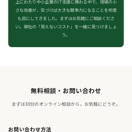
上にわたり中小企業のIT支援に携わる中で、現場の小
さな改善が、気づけば大きな競争力になることを何度
も目にしてきました。まずはお気軽にご相談くださ
い。御社の「見えないコスト」を一緒に見つけましょ
う。
無料相談・お問い合わせ
まずは30分のオンライン相談から。お気軽にどうぞ。
お問い合わせ方法